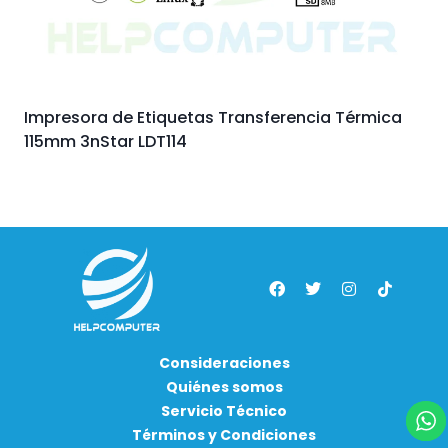
Impresora de Etiquetas Transferencia Térmica
115mm 3nStar LDT114
Consideraciones
Quiénes somos
Servicio Técnico
Términos y Condiciones