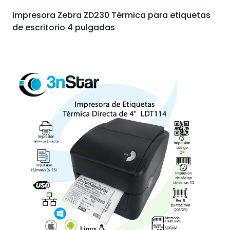
Impresora Zebra ZD230 Térmica para etiquetas
de escritorio 4 pulgadas