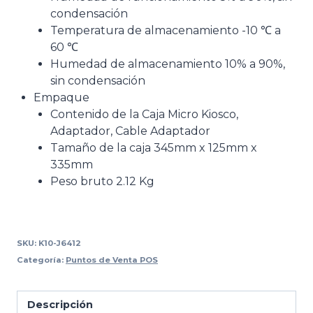
condensación
Temperatura de almacenamiento -10 ℃ a
60 ℃
Humedad de almacenamiento 10% a 90%,
sin condensación
Empaque
Contenido de la Caja Micro Kiosco,
Adaptador, Cable Adaptador
Tamaño de la caja 345mm x 125mm x
335mm
Peso bruto 2.12 Kg
SKU:
K10-J6412
Categoría:
Puntos de Venta POS
Descripción