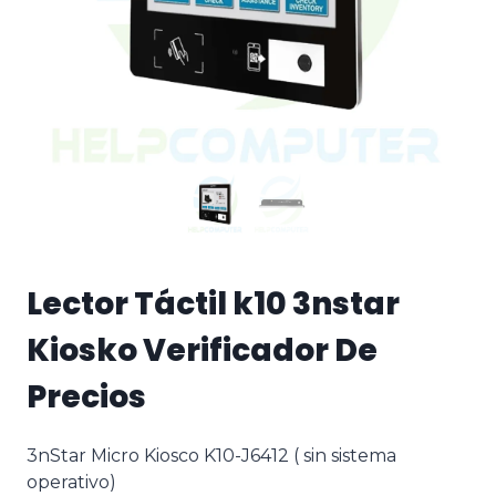
Lector Táctil k10 3nstar
Kiosko Verificador De
Precios
3nStar Micro Kiosco K10-J6412 ( sin sistema
operativo)