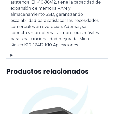
asistencia. El K10-J6412, tiene la capacidad de
expansión de memoria RAM y
almacenamiento SSD, garantizando
escalabilidad para satisfacer las necesidades
comerciales en evolución. Además, se
conecta sin problemas a impresoras móviles
para una funcionalidad mejorada. Micro
Kiosco K10-J6412 K10 Aplicaciones
Productos relacionados