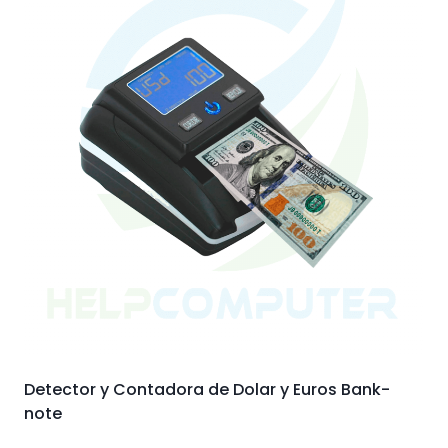
Detector y Contadora de Dolar y Euros Bank-
note