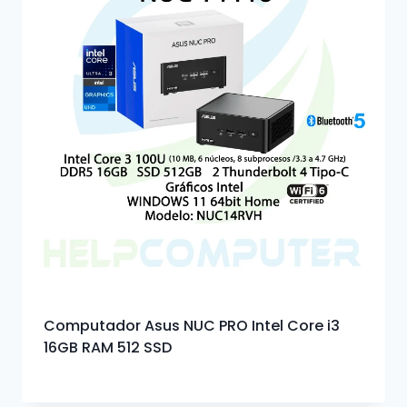
Computador Asus NUC PRO Intel Core i3
16GB RAM 512 SSD