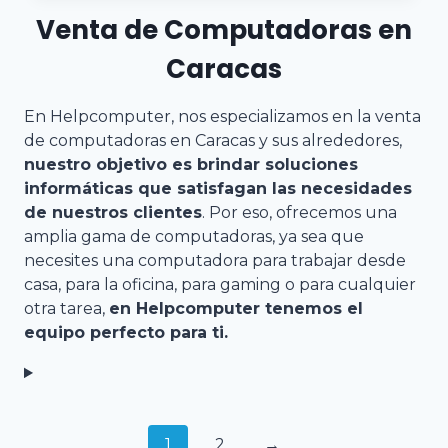
Venta de Computadoras en
Caracas
En Helpcomputer, nos especializamos en la venta
de computadoras en Caracas y sus alrededores,
nuestro objetivo es brindar soluciones
informáticas que satisfagan las necesidades
de nuestros clientes
. Por eso, ofrecemos una
amplia gama de computadoras, ya sea que
necesites una computadora para trabajar desde
casa, para la oficina, para gaming o para cualquier
otra tarea,
en Helpcomputer tenemos el
equipo perfecto para ti.
1
2
→