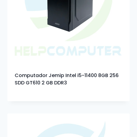
Computador Jemip Intel i5-11400 8GB 256
SDD GT610 2 GB DDR3