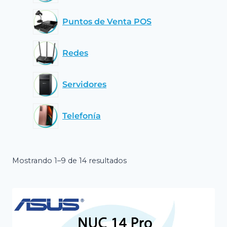
Puntos de Venta POS
Redes
Servidores
Telefonía
Mostrando 1–9 de 14 resultados