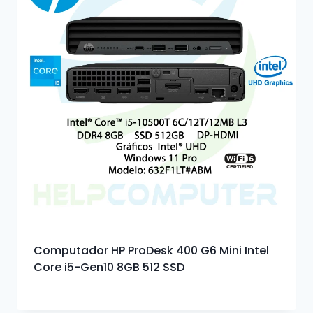
Computador HP ProDesk 400 G6 Mini Intel
Core i5-Gen10 8GB 512 SSD