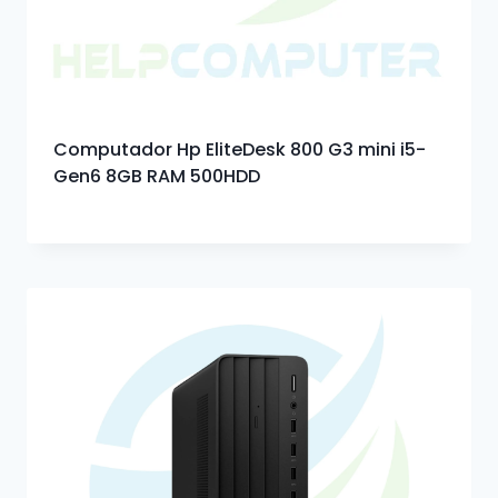
Computador Hp EliteDesk 800 G3 mini i5-
Gen6 8GB RAM 500HDD