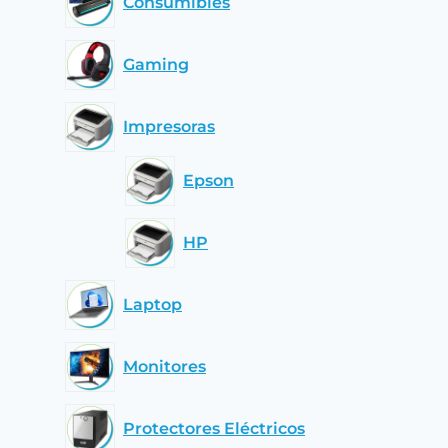
Consumibles
Gaming
Impresoras
Epson
HP
Laptop
Monitores
Protectores Eléctricos