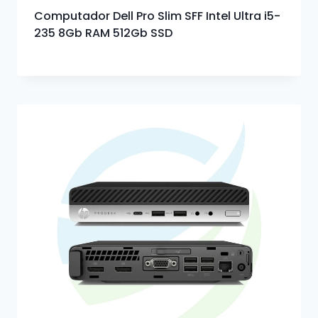
Computador Dell Pro Slim SFF Intel Ultra i5-
235 8Gb RAM 512Gb SSD