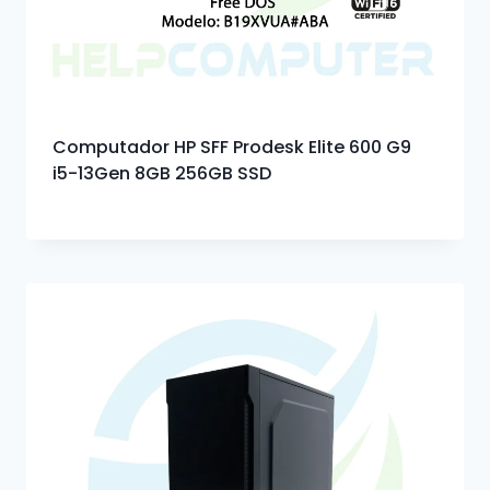
Computador HP SFF Prodesk Elite 600 G9
i5-13Gen 8GB 256GB SSD