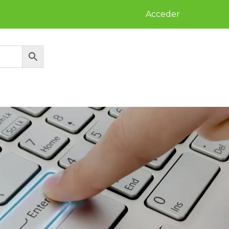
Acceder