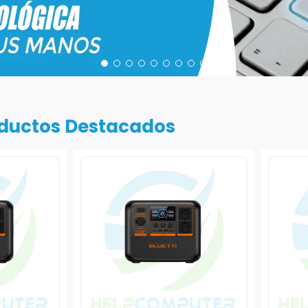
ductos Destacados