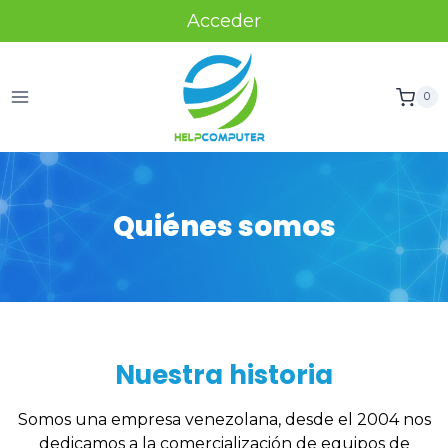
Acceder
0
Quiénes somos
Nuestra historia
Somos una empresa venezolana, desde el 2004 nos
dedicamos a la comercialización de equipos de