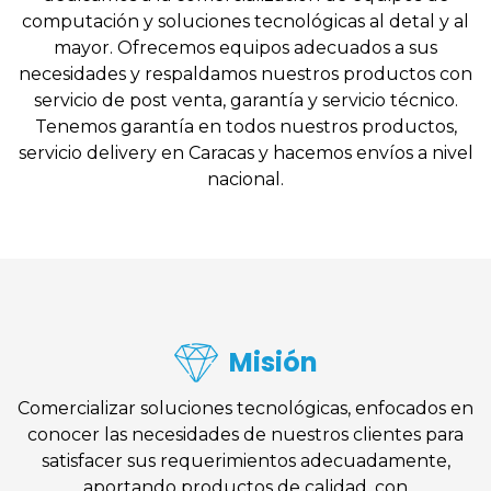
computación y soluciones tecnológicas al detal y al
mayor. Ofrecemos equipos adecuados a sus
necesidades y respaldamos nuestros productos con
servicio de post venta, garantía y servicio técnico.
Tenemos garantía en todos nuestros productos,
servicio delivery en Caracas y hacemos envíos a nivel
nacional.
Misión
Comercializar soluciones tecnológicas, enfocados en
conocer las necesidades de nuestros clientes para
satisfacer sus requerimientos adecuadamente,
aportando productos de calidad, con