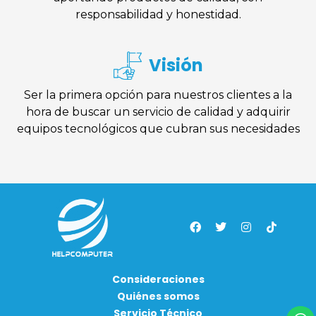
responsabilidad y honestidad.
Visión
Ser la primera opción para nuestros clientes a la
hora de buscar un servicio de calidad y adquirir
equipos tecnológicos que cubran sus necesidades
Consideraciones
Quiénes somos
Servicio Técnico