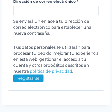
Dirección de correo electrónico
*
Se enviará un enlace a tu dirección de
correo electrónico para establecer una
nueva contraseña.
Tus datos personales se utilizarán para
procesar tu pedido, mejorar tu experiencia
en esta web, gestionar el acceso a tu
cuenta y otros propósitos descritos en
nuestra
política de privacidad
.
Registrarse