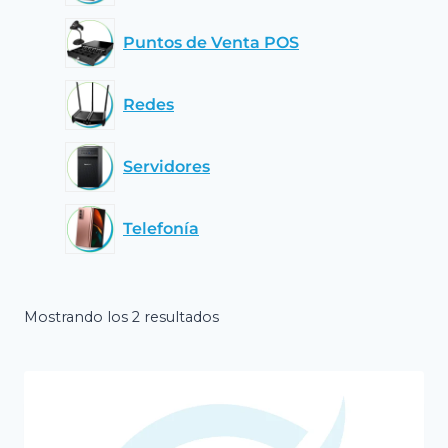
Puntos de Venta POS
Redes
Servidores
Telefonía
Mostrando los 2 resultados