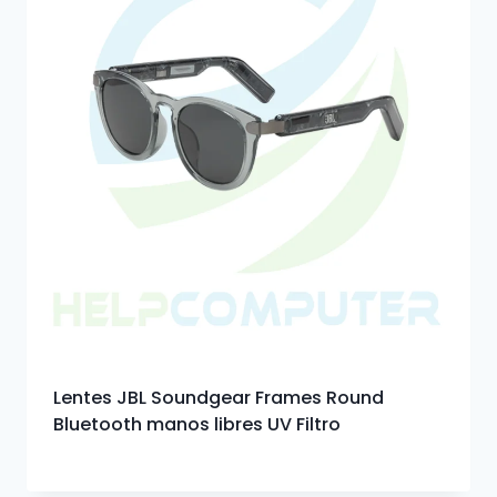
Lentes JBL Soundgear Frames Round
Bluetooth manos libres UV Filtro