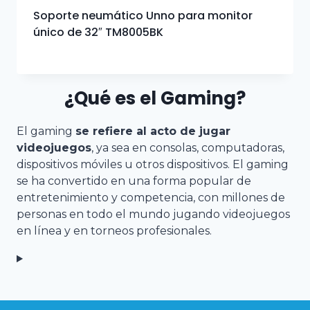
Soporte neumático Unno para monitor
único de 32″ TM8005BK
¿Qué es el Gaming?
El gaming
se refiere al acto de jugar
videojuegos
, ya sea en consolas, computadoras,
dispositivos móviles u otros dispositivos. El gaming
se ha convertido en una forma popular de
entretenimiento y competencia, con millones de
personas en todo el mundo jugando videojuegos
en línea y en torneos profesionales.