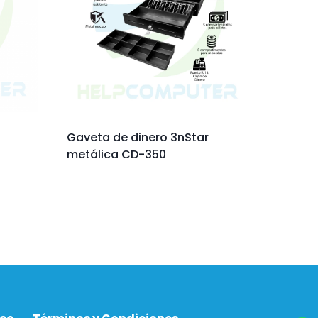
Gaveta de dinero 3nStar
metálica CD-350