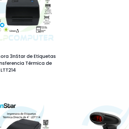
ora 3nStar de Etiquetas
nsferencia Térmica de
 LTT214