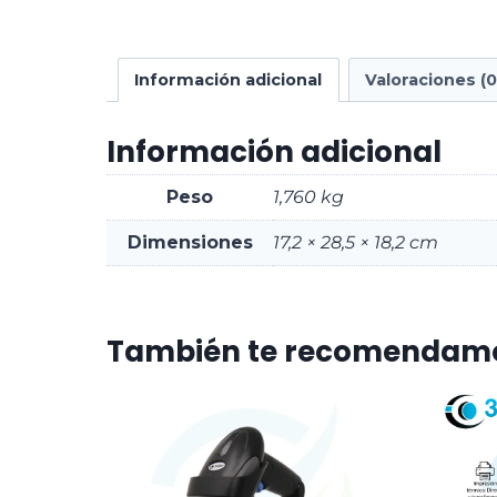
Información adicional
Valoraciones (0
Información adicional
Peso
1,760 kg
Dimensiones
17,2 × 28,5 × 18,2 cm
También te recomendam