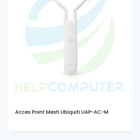
Acces Point Mesh Ubiquiti UAP-AC-M