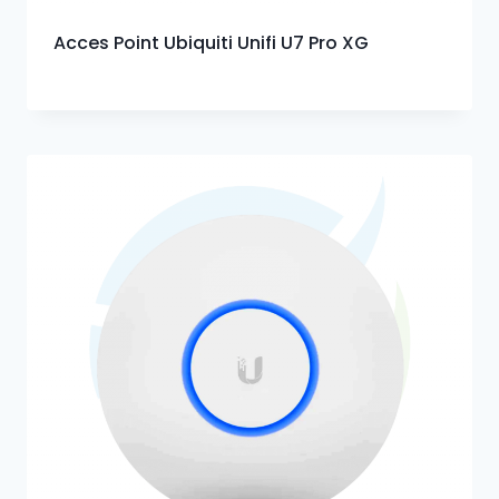
Acces Point Ubiquiti Unifi U7 Pro XG