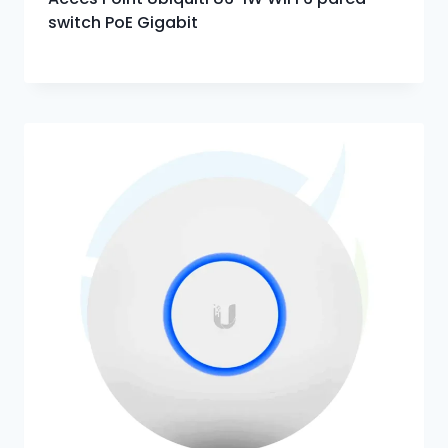
switch PoE Gigabit