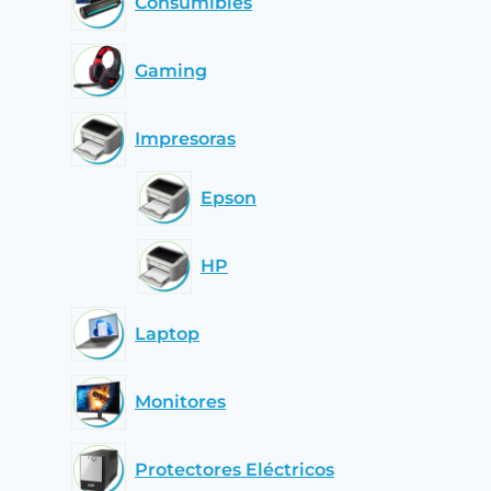
Consumibles
Gaming
Impresoras
Epson
HP
Laptop
Monitores
Protectores Eléctricos