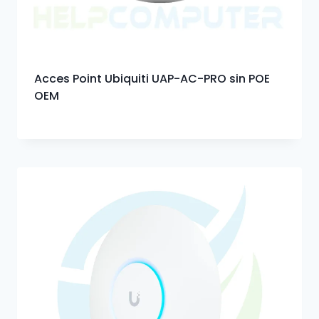
Acces Point Ubiquiti UAP-AC-PRO sin POE
OEM