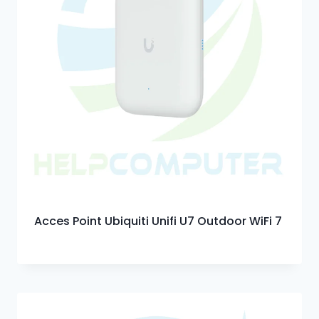
Acces Point Ubiquiti Unifi U7 Outdoor WiFi 7