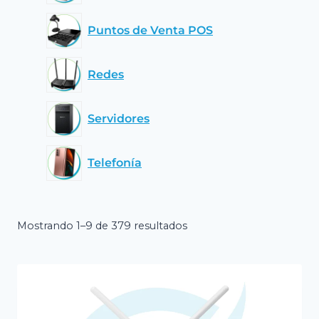
Puntos de Venta POS
Redes
Servidores
Telefonía
Mostrando 1–9 de 379 resultados