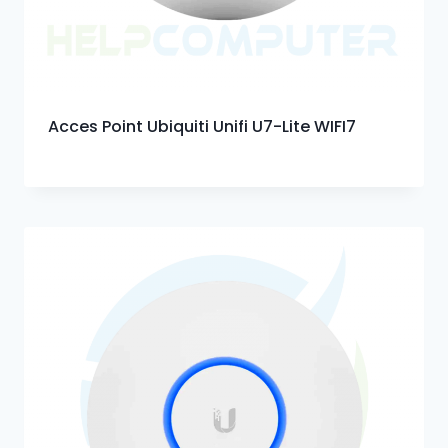
Acces Point Ubiquiti Unifi U7-Lite WIFI7