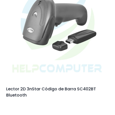
Lector 2D 3nStar Código de Barra SC402BT
Bluetooth