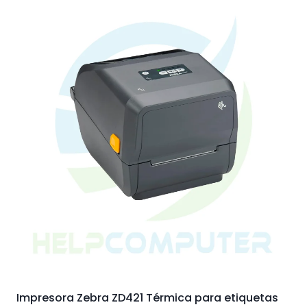
Impresora Zebra ZD421 Térmica para etiquetas