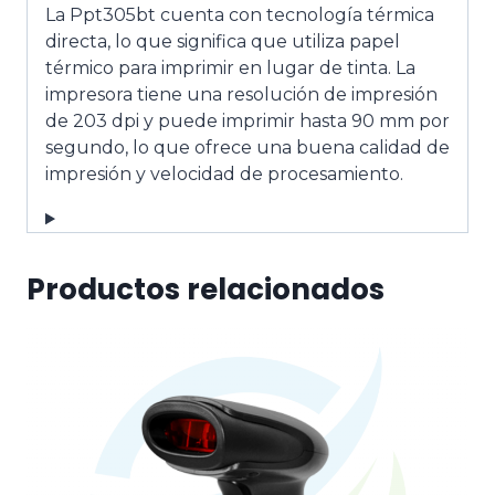
La Ppt305bt cuenta con tecnología térmica
directa, lo que significa que utiliza papel
térmico para imprimir en lugar de tinta. La
impresora tiene una resolución de impresión
de 203 dpi y puede imprimir hasta 90 mm por
segundo, lo que ofrece una buena calidad de
impresión y velocidad de procesamiento.
Productos relacionados