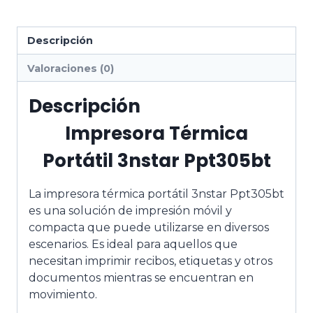
Descripción
Valoraciones (0)
Descripción
Impresora Térmica
Portátil 3nstar Ppt305bt
La impresora térmica portátil 3nstar Ppt305bt
es una solución de impresión móvil y
compacta que puede utilizarse en diversos
escenarios. Es ideal para aquellos que
necesitan imprimir recibos, etiquetas y otros
documentos mientras se encuentran en
movimiento.