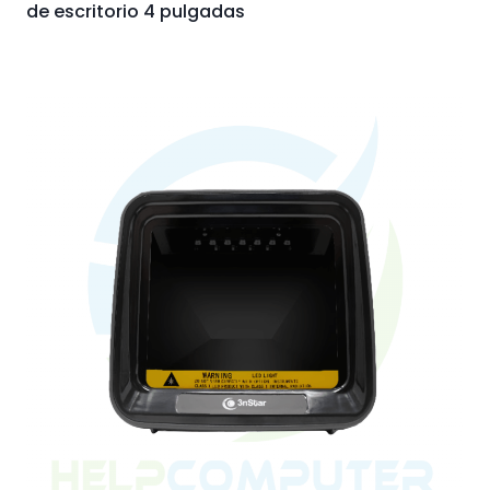
de escritorio 4 pulgadas