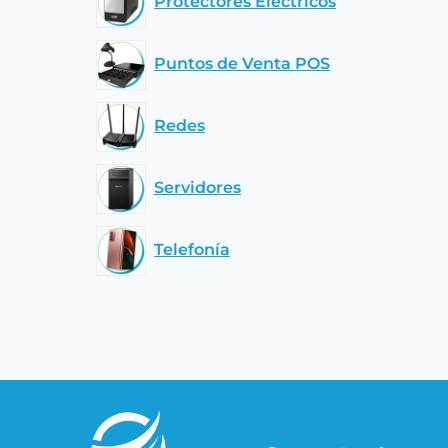
Protectores Eléctricos
Puntos de Venta POS
Redes
Servidores
Telefonía