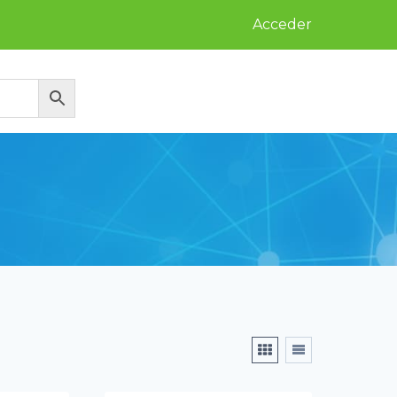
Acceder