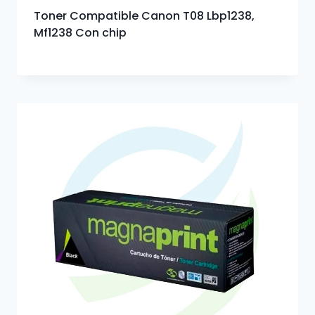
Toner Compatible Canon T08 Lbp1238,
Mf1238 Con chip