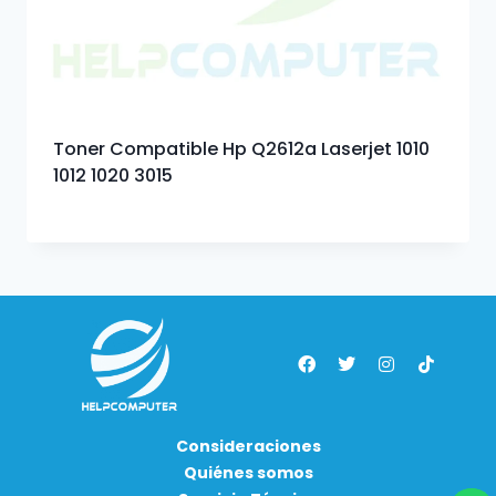
Toner Compatible Hp Q2612a Laserjet 1010
1012 1020 3015
Consideraciones
Quiénes somos