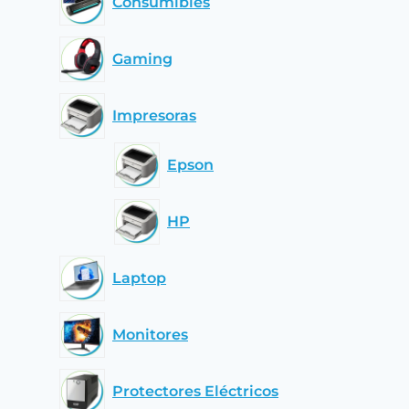
Consumibles
Gaming
Impresoras
Epson
HP
Laptop
Monitores
Protectores Eléctricos