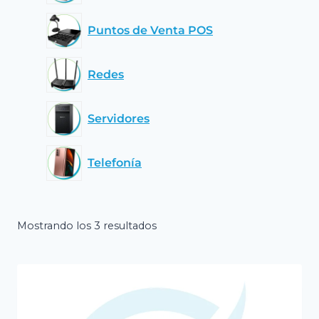
Puntos de Venta POS
Redes
Servidores
Telefonía
Mostrando los 3 resultados