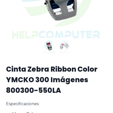
Cinta Zebra Ribbon Color
YMCKO 300 Imágenes
800300-550LA
Especificaciones: