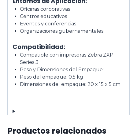
Entornos de Aplicación:
Oficinas corporativas
Centros educativos
Eventos y conferencias
Organizaciones gubernamentales
Compatibilidad:
Compatible con impresoras Zebra ZXP
Series 3
Peso y Dimensiones del Empaque:
Peso del empaque: 0.5 kg
Dimensiones del empaque: 20 x 15 x 5 cm
Productos relacionados