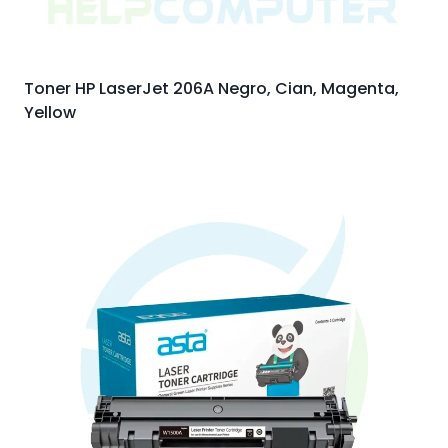
Toner HP LaserJet 206A Negro, Cian, Magenta,
Yellow