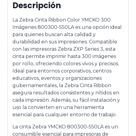
Descripción
La Zebra Cinta Ribbon Color YMCKO 300
Imágenes 800300-550LA es una opción ideal
para quienes buscan alta calidad y
durabilidad en sus impresiones. Compatible
con las impresoras Zebra ZXP Series 3, esta
cinta permite imprimir hasta 300 imágenes
por rollo, ofreciendo colores vivos y precisos.
Ideal para entornos corporativos, centros
educativos, eventos y organizaciones
gubernamentales, la Zebra Cinta Ribbon
asegura resultados consistentes y nítidos en
cada impresión. Además, su fácil instalación y
uso la convierten en una herramienta
esencial para cualquier entorno de trabajo.
La cinta Zebra YMCKO 800300-550LA es un
consumible esencial para impresoras de