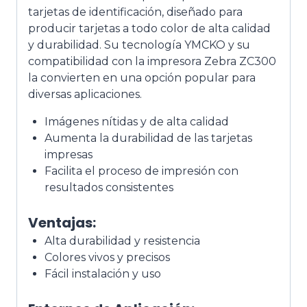
tarjetas de identificación, diseñado para
producir tarjetas a todo color de alta calidad
y durabilidad. Su tecnología YMCKO y su
compatibilidad con la impresora Zebra ZC300
la convierten en una opción popular para
diversas aplicaciones.
Imágenes nítidas y de alta calidad
Aumenta la durabilidad de las tarjetas
impresas
Facilita el proceso de impresión con
resultados consistentes
Ventajas:
Alta durabilidad y resistencia
Colores vivos y precisos
Fácil instalación y uso