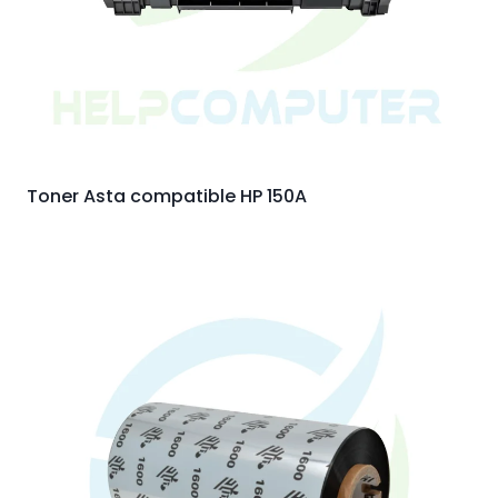
Toner Asta compatible HP 150A